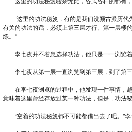
这里的功法秘笈驳杂无比，各式各样的都有，而
“这里的功法秘笈，有的是我们洗颜古派历代先
有关的功法的话，必须上第三层才行。第一层楼
练。”
李七夜并不着急选择功法，他只是一一浏览着
李七夜从第一层一直浏览到第三层，到了第三层
在李七夜浏览的过程中，他发现一件事情，越是
意味着这里曾经存放过某一种功法，但是，功法
“空着的功法秘笈都不可能都借出去了吧。”李