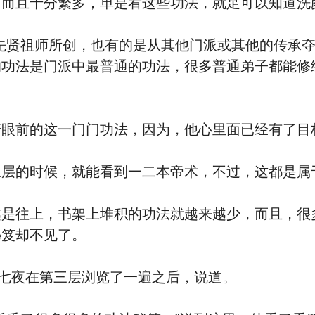
且十分繁多，单是看这些功法，就足可以知道洗
贤祖师所创，也有的是从其他门派或其他的传承夺过
的功法是门派中最普通的功法，很多普通弟子都能修
眼前的这一门门功法，因为，他心里面已经有了目
的时候，就能看到一二本帝术，不过，这都是属
往上，书架上堆积的功法就越来越少，而且，很
秘笈却不见了。
七夜在第三层浏览了一遍之后，说道。