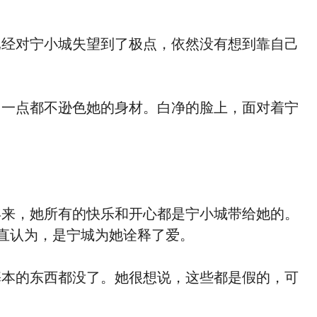
经对宁小城失望到了极点，依然没有想到靠自己
一点都不逊色她的身材。白净的脸上，面对着宁
来，她所有的快乐和开心都是宁小城带给她的。
直认为，是宁城为她诠释了爱。
本的东西都没了。她很想说，这些都是假的，可