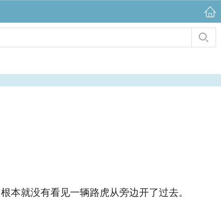
根本就没有看见一辆路虎从旁边开了过去。