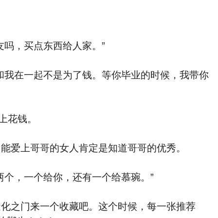
吗，买点东西给人家。”
我在一起不是为了钱。等你毕业的时候，我带你
上花钱。
能爱上哥哥的女人肯定是知道哥哥的优秀。
个，一个给你，还有一个给慕琬。”
化之门来一个收藏吧。这个时候，每一张推荐