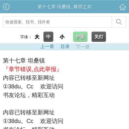
第十七章 坦桑镇_黎明之剑
大
中
小
护眼
关灯
字体：
上一章
目录
下一章
第十七章 坦桑镇
『章节错误,点此举报』
内容已转移至新网址
①38du。Cc 欢迎访问
书友论坛，精彩互动
内容已转移至新网址
①38du。Cc 欢迎访问