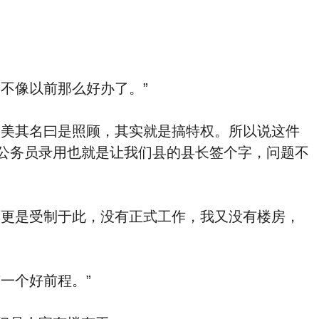
不像以前那么好办了。”
，美其名曰是照顾，其实就是搞特权。所以说这件
公务员录用也就是让我们县的县长签个字，问题不
面更是受制于此，没有正式工作，我又没有楼房，
一个好前程。”