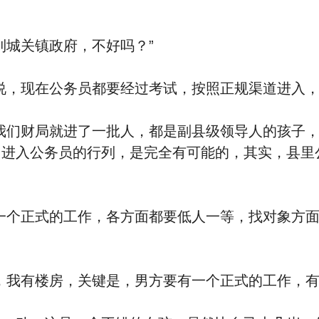
到城关镇政府，不好吗？”
说，现在公务员都要经过考试，按照正规渠道进入，
我们财局就进了一批人，都是副县级领导人的孩子
，进入公务员的行列，是完全有可能的，其实，县里
一个正式的工作，各方面都要低人一等，找对象方
，我有楼房，关键是，男方要有一个正式的工作，有