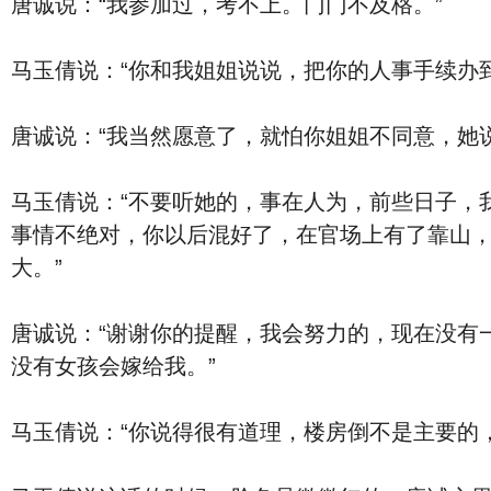
唐诚说：“我参加过，考不上。门门不及格。”
马玉倩说：“你和我姐姐说说，把你的人事手续办
唐诚说：“我当然愿意了，就怕你姐姐不同意，她
马玉倩说：“不要听她的，事在人为，前些日子，
事情不绝对，你以后混好了，在官场上有了靠山
大。”
唐诚说：“谢谢你的提醒，我会努力的，现在没有
没有女孩会嫁给我。”
马玉倩说：“你说得很有道理，楼房倒不是主要的