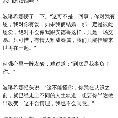
我们的婚姻吗？”
波琳希娜愣了一下。“这可不是一回事，你对我有
恩，我对你有爱，如果我俩结婚，那一定是彼此
恩爱，绝对不会像我跟安德鲁这样，只是一场交
易。只可惜，有情人难成眷属，我们只能指望来
世再在一起。”
何强心里一阵发酸，难过道：“到底是我辜负了
你。”
波琳希娜摇头说：“这不能怪你，你我在认识之
前，就已经走上不同的人生轨道，想要你半途做
出改变，这不合情理，我也不会同意。”